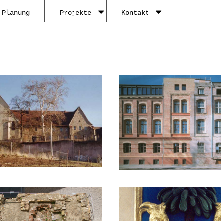
Planung
Projekte
Kontakt