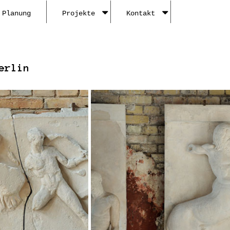
Planung
Projekte
Kontakt
erlin