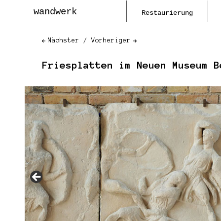
wandwerk
Restaurierung
Nächster
Vorheriger
Friesplatten im Neuen Museum B