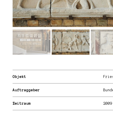
Objekt
Frie
Auftraggeber
Bund
Zeitraum
2009