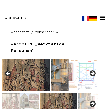
wandwerk
Nächster
Vorheriger
Wandbild „Werktätige
Menschen“